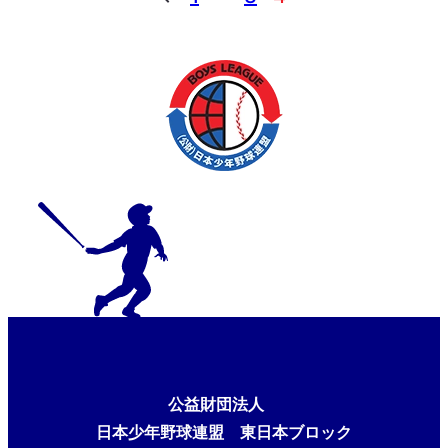
公益財団法人
日本少年野球連盟 東日本ブロック