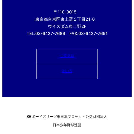
〒110-0015
東京都台東区東上野１丁目21-8
ウイスダム東上野2F
TEL.03-6427-7689 FAX.03-6427-7691
ご意見箱
使い方
ボーイズリーグ東日本ブロック・公益財団法人
日本少年野球連盟