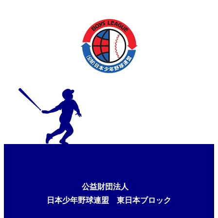
公益財団法人
日本少年野球連盟 東日本ブロック