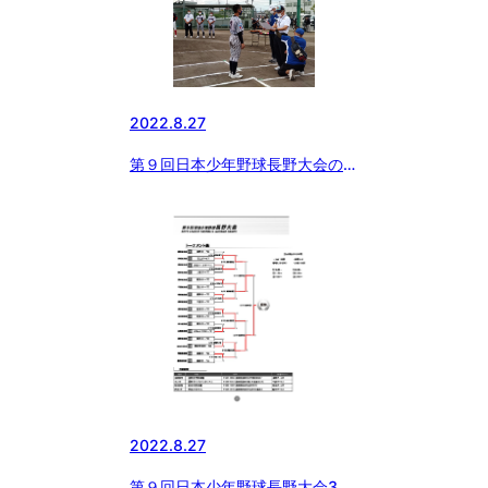
2022.8.27
第９回日本少年野球長野大会の優
勝チーム
2022.8.27
第９回日本少年野球長野大会3日