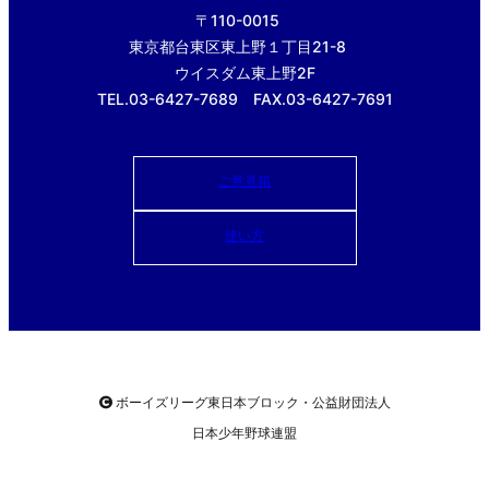
〒110-0015
東京都台東区東上野１丁目21-8
ウイスダム東上野2F
TEL.03-6427-7689 FAX.03-6427-7691
ご意見箱
使い方
ボーイズリーグ東日本ブロック・公益財団法人
日本少年野球連盟