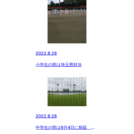
2022.8.28
小学生の部は埼玉県対決
2022.8.28
中学生の部は9月4日に順延 東