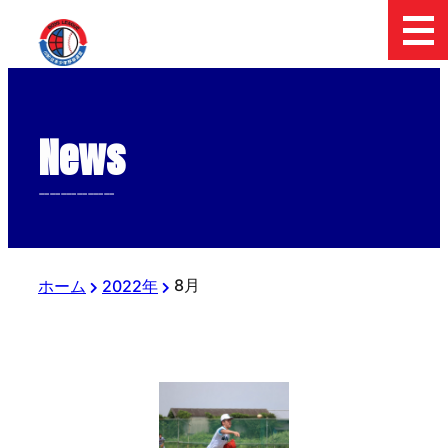
News
--------------
8月
ホーム
2022年