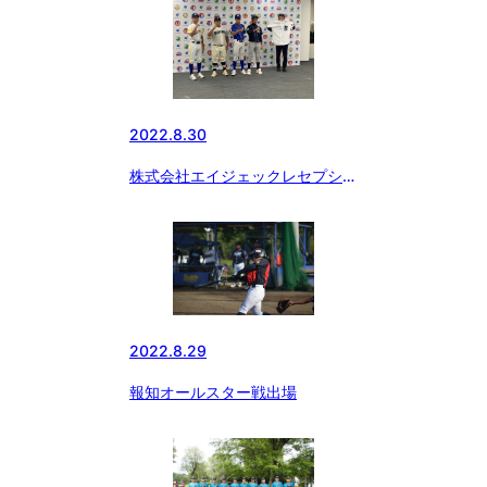
2022.8.30
株式会社エイジェックレセプショ
ン
2022.8.29
報知オールスター戦出場