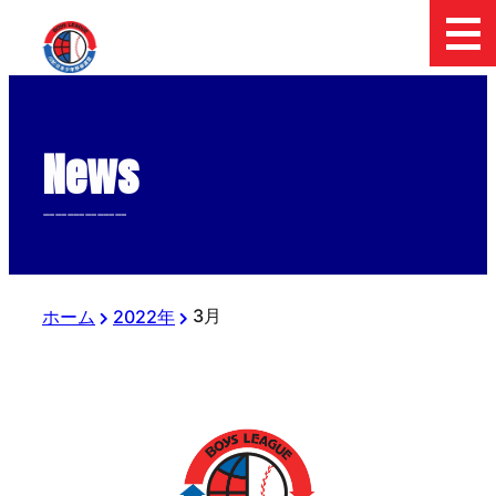
News
--------------
3月
ホーム
2022年