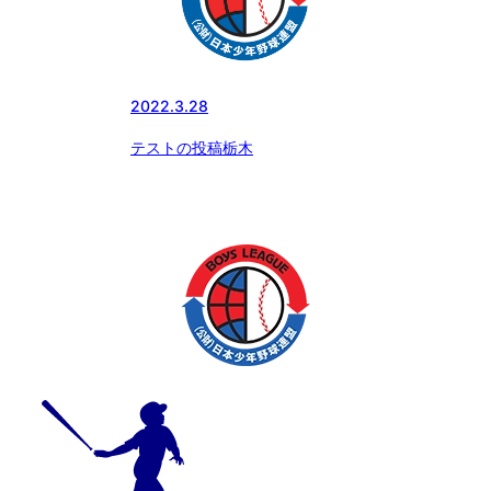
2022.3.28
テストの投稿栃木