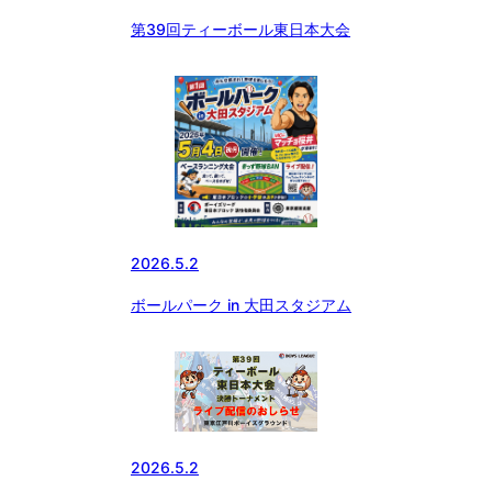
第39回ティーボール東日本大会
2026.5.2
ボールパーク in 大田スタジアム
2026.5.2