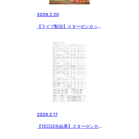
2026.2.20
【ライブ配信】スターゼンカップ
第56回日本少年野球春季全国大
会 東日本ブロック予選
2026.2.17
【15日試合結果】スターゼンカ
ップ 第56回日本少年野球春季全