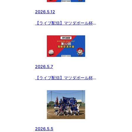
2026.5.12
【ライブ配信】マツダボール杯
第12回 湾岸交流大会
2026.5.7
【ライブ配信】マツダボール杯
第12回 湾岸交流大会
2026.5.5