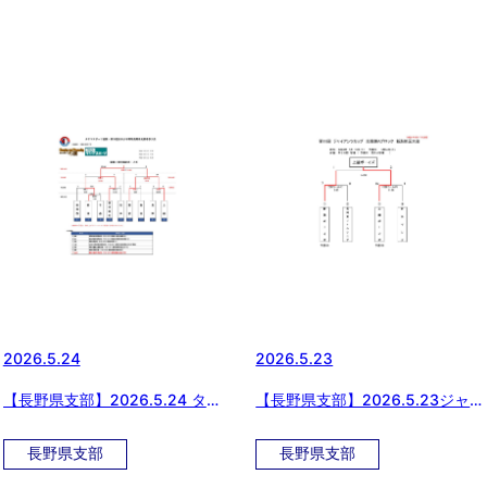
2026.5.24
2026.5.23
【長野県支部】2026.5.24 タヤ
【長野県支部】2026.5.23ジャ
マスポーツ協賛・第16回日本少
イアンツカップ新潟県予選
年野球 長野県支部春季大会
長野県支部
長野県支部