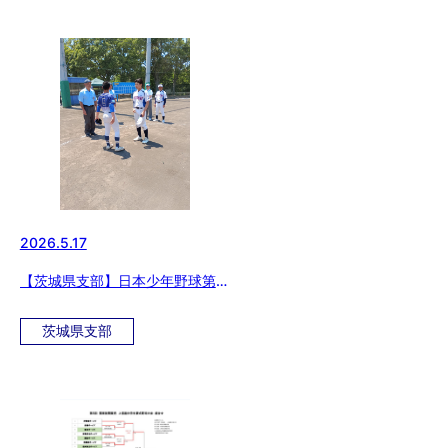
2026.5.17
【茨城県支部】日本少年野球第
51回関東大会日本少年野球第5回
東北選抜大会茨城県支部予選
茨城県支部