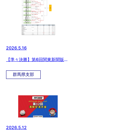
2026.5.16
【準々決勝】第6回関東新聞販売
中学生硬式野球大会
群馬県支部
2026.5.12