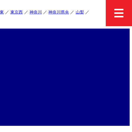
東
東京西
神奈川
神奈川県央
山梨