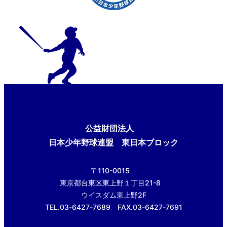
公益財団法人
日本少年野球連盟 東日本ブロック
〒110-0015
東京都台東区東上野１丁目21-8
ウイスダム東上野2F
TEL.03-6427-7689 FAX.03-6427-7691