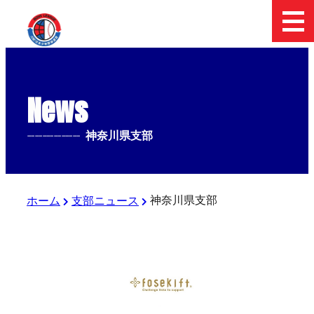
News
--------------
神奈川県支部
神奈川県支部
ホーム
支部ニュース