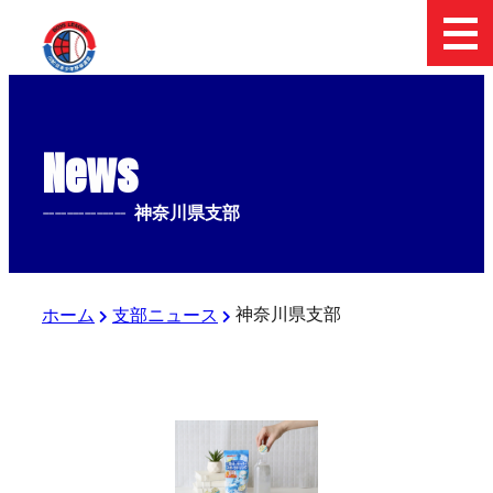
News
--------------
神奈川県支部
神奈川県支部
ホーム
支部ニュース