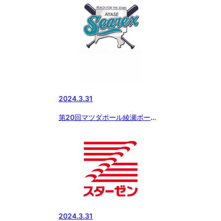
2024.3.31
第20回マツダボール綾瀬ボーイ
ズシーレックスカップ
2024.3.31