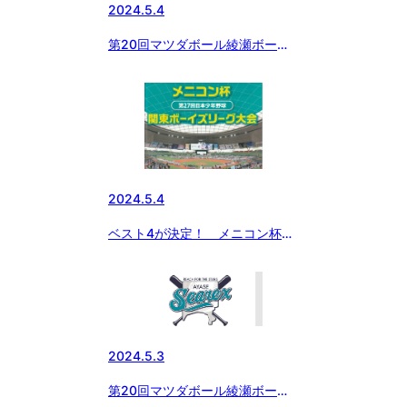
2024.5.4
第20回マツダボール綾瀬ボーイ
ズシーレックスカップ
2024.5.4
ベスト4が決定！ メニコン杯
第27回関東ボーイズリーグ大会
2024.5.3
第20回マツダボール綾瀬ボーイ