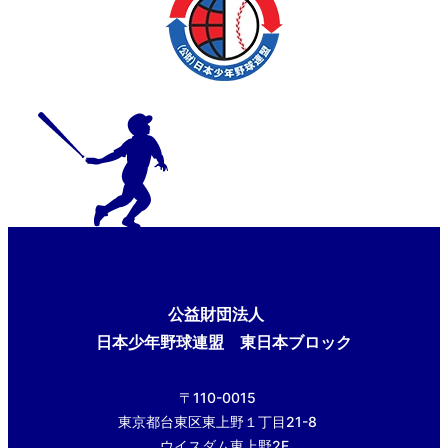
公益財団法人
日本少年野球連盟 東日本ブロック
〒110-0015
東京都台東区東上野１丁目21-8
ウイスダム東上野2F