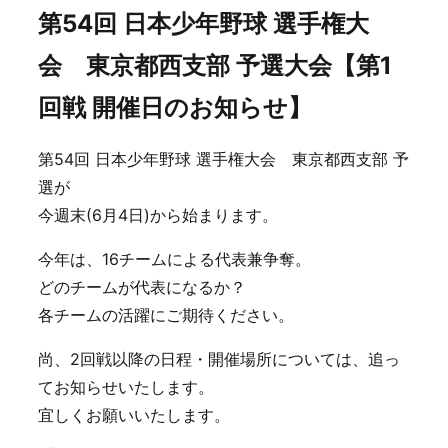
第54回 日本少年野球 選手権大
会 東京都西支部 予選大会【第1
回戦 開催日のお知らせ】
第54回 日本少年野球 選手権大会 東京都西支部 予
選が
今週末(6月4日)から始まります。
今年は、16チームによる代表兼争奪。
どのチームが代表になるか？
各チームの活躍にご期待ください。
尚、2回戦以降の日程・開催場所については、追っ
てお知らせいたします。
宜しくお願いいたします。