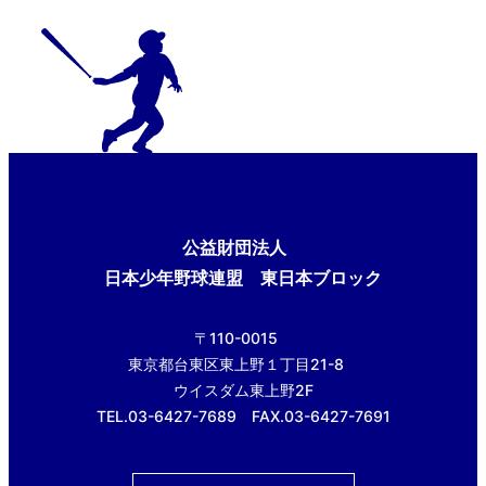
公益財団法人
日本少年野球連盟 東日本ブロック
〒110-0015
東京都台東区東上野１丁目21-8
ウイスダム東上野2F
TEL.03-6427-7689 FAX.03-6427-7691