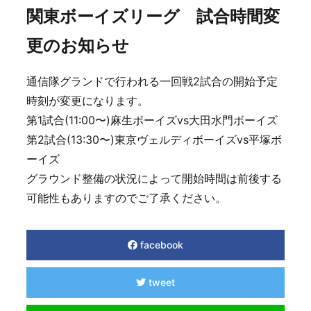
関東ボーイズリーグ 試合時間変
更のお知らせ
通信隊グランドで行われる一回戦2試合の開始予定
時刻が変更になります。
第1試合(11:00〜)麻生ボーイズvs大田水門ボーイズ
第2試合(13:30〜)東京ヴェルディボーイズvs平塚ボ
ーイズ
グラウンド整備の状況によって開始時間は前後する
可能性もありますのでご了承ください。
facebook
tweet