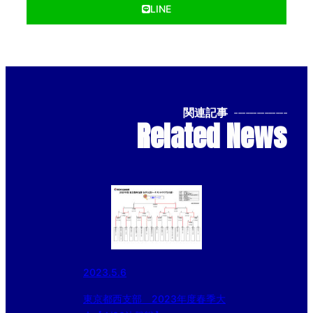
LINE
関連記事
--------------
Related News
2023.5.6
東京都西支部 2023年度春季大