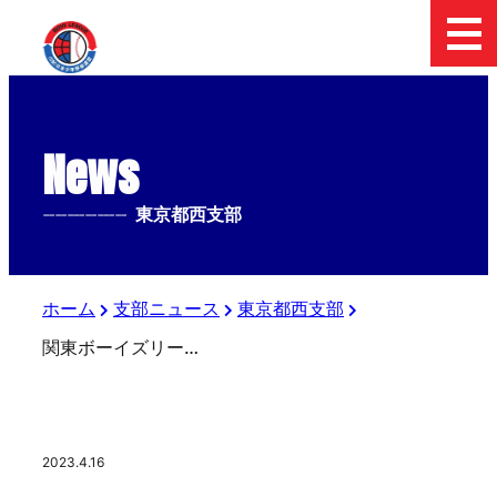
News
--------------
東京都西支部
ホーム
支部ニュース
東京都西支部
関東ボーイズリーグ 試合時間変更のお知らせ
2023.4.16