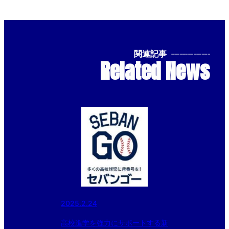
関連記事
--------------
Related News
2025.2.24
高校進学を強力にサポートする新