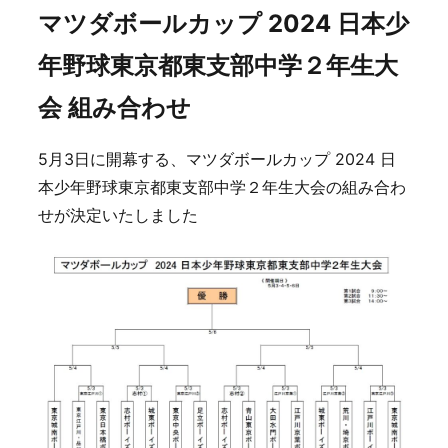
マツダボールカップ 2024 日本少
年野球東京都東支部中学２年生大
会 組み合わせ
5月3日に開幕する、マツダボールカップ 2024 日
本少年野球東京都東支部中学２年生大会の組み合わ
せが決定いたしました