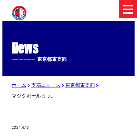
News
--------------
東京都東支部
ホーム
支部ニュース
東京都東支部
マツダボールカップ 2024 日本少年野球東京都東支部中学２年生大会 組み合わせ
2024.4.15