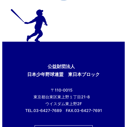
公益財団法人
日本少年野球連盟 東日本ブロック
〒110-0015
東京都台東区東上野１丁目21-8
ウイスダム東上野2F
TEL.03-6427-7689 FAX.03-6427-7691