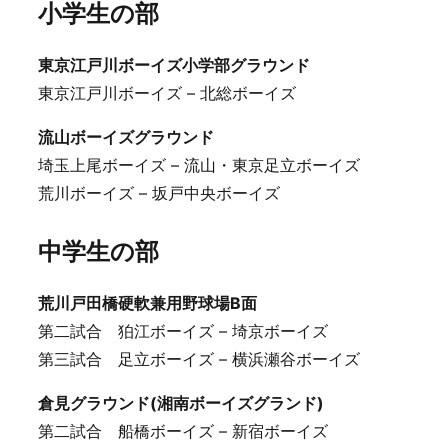
小学生の部
東京江戸川ボーイズ小学部グラウンド
東京江戸川ボーイズ – 北総ボーイズ
流山ボーイズグラウンド
埼玉上尾ボーイズ – 流山・東京足立ボーイズ
荒川ボーイズ – 坂戸中央ボーイズ
中学生の部
荒川戸田橋硬軟兼用野球場B面
第二試合 狛江ボーイズ – 埼京ボーイズ
第三試合 足立ボーイズ – 横浜瀬谷ボーイズ
倉見グラウンド(湘南ボーイズグランド)
第二試合 船橋ボーイズ – 新宿ボーイズ