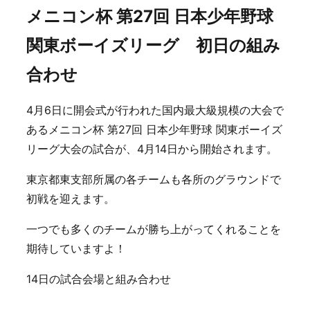
メニコン杯 第27回 日本少年野球
関東ボーイズリーグ 初日の組み
合わせ
4月6日に開会式が行われた国内最大級規模の大会で
あるメニコン杯 第27回 日本少年野球 関東ボーイズ
リーグ大会の試合が、4月14日から開始されます。
東京都東支部所属の各チームも各所のグラウンドで
初戦を迎えます。
一つでも多くのチームが勝ち上がってくれることを
期待していますよ！
14日の試合会場と組み合わせ