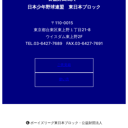
日本少年野球連盟 東日本ブロック
〒110-0015
東京都台東区東上野１丁目21-8
ウイスダム東上野2F
TEL.03-6427-7689 FAX.03-6427-7691
ご意見箱
使い方
ボーイズリーグ東日本ブロック・公益財団法人