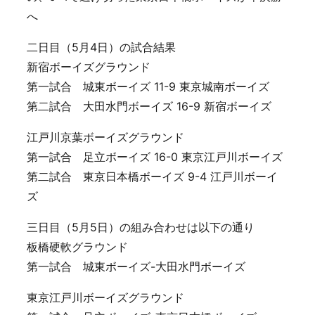
へ
二日目（5月4日）の試合結果
新宿ボーイズグラウンド
第一試合 城東ボーイズ 11-9 東京城南ボーイズ
第二試合 大田水門ボーイズ 16-9 新宿ボーイズ
江戸川京葉ボーイズグラウンド
第一試合 足立ボーイズ 16-0 東京江戸川ボーイズ
第二試合 東京日本橋ボーイズ 9-4 江戸川ボーイ
ズ
三日目（5月5日）の組み合わせは以下の通り
板橋硬軟グラウンド
第一試合 城東ボーイズ-大田水門ボーイズ
東京江戸川ボーイズグラウンド