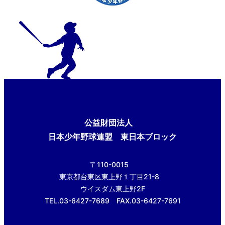
公益財団法人
日本少年野球連盟 東日本ブロック
〒110-0015
東京都台東区東上野１丁目21-8
ウイスダム東上野2F
TEL.03-6427-7689 FAX.03-6427-7691