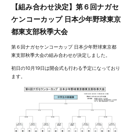
【組み合わせ決定】第６回ナガセ
ケンコーカップ 日本少年野球東京
都東支部秋季大会
第６回ナガセケンコーカップ 日本少年野球東京都
東支部秋季大会の組み合わせが決定しました。
初日の10月19日は開会式も行わる予定になっており
ます。