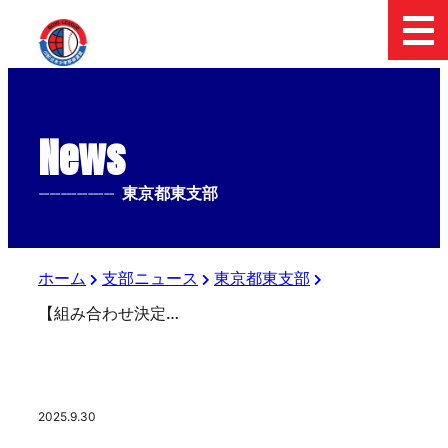
News
--------------
東京都東支部
ホーム
支部ニュース
東京都東支部
【組み合わせ決定】第６回ナガセケンコーカップ 日本少年野球東京都東支部秋季大会
2025.9.30