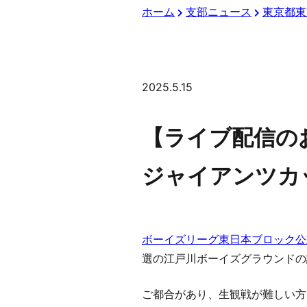
ホーム
支部ニュース
東京都東
2025.5.15
【ライブ配信の
ジャイアンツカ
ボーイズリーグ東日本ブロック公
選の江戸川ボーイズグラウンドの
ご都合があり、生観戦が難しい方