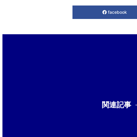
facebook
関連記事