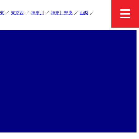
東
東京西
神奈川
神奈川県央
山梨