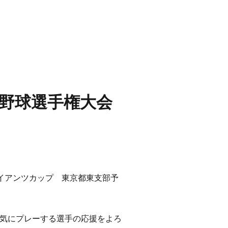
学野球選手権大会
ャイアンツカップ 東京都東支部予
気にプレーする選手の応援をよろ