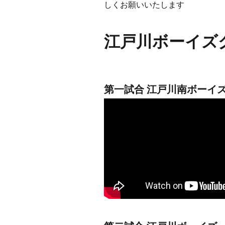
しくお願いいたします
江戸川ボーイズ
第一試合 江戸川南ボーイズ