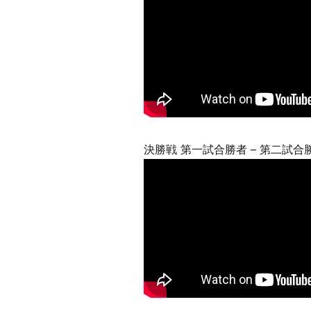
決勝戦 第一試合勝者 – 第二試合