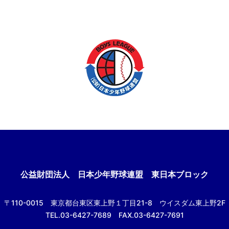
公益財団法人
日本少年野球連盟 東日本ブロック
〒110-0015
東京都台東区東上野１丁目21-8
ウイスダム東上野2F
TEL.03-6427-7689 FAX.03-6427-7691