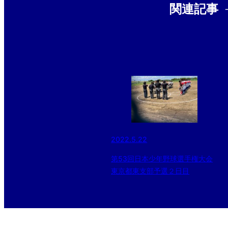
関連記事
2022.5.22
第53回日本少年野球選手権大会
東京都東支部予選２日目