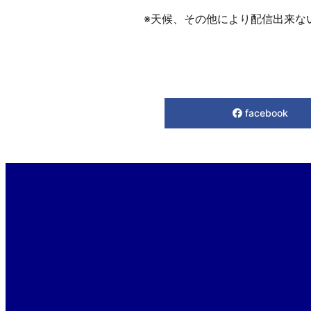
※天候、その他により配信出来な
facebook