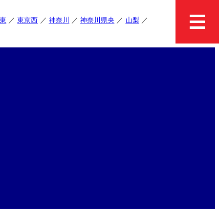
東
東京西
神奈川
神奈川県央
山梨