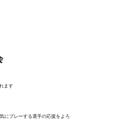
会
れます
気にプレーする選手の応援をよろ