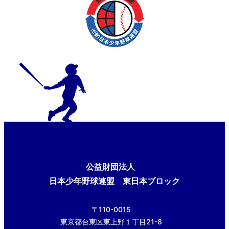
公益財団法人
日本少年野球連盟 東日本ブロック
〒110-0015
東京都台東区東上野１丁目21-8