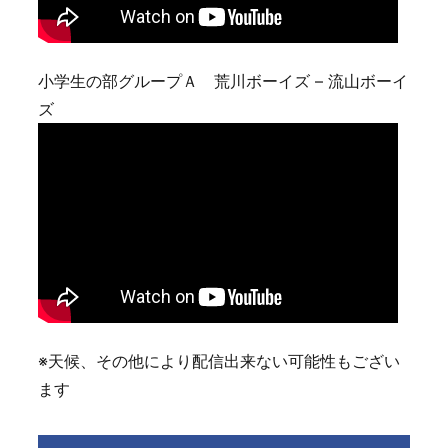
小学生の部グループＡ 荒川ボーイズ – 流山ボーイ
ズ
※天候、その他により配信出来ない可能性もござい
ます