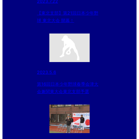
2023.7.22
【東北支部】第21回日本少年野
球 東北大会 開幕！
2023.5.6
第16回日本少年野球春季会津大
会兼関東大会東北支部予選