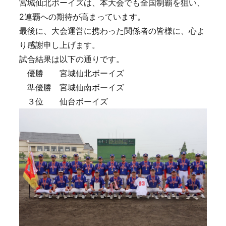
宮城仙北ボーイズは、本大会でも全国制覇を狙い、
2連覇への期待が高まっています。
最後に、大会運営に携わった関係者の皆様に、心よ
り感謝申し上げます。
試合結果は以下の通りです。
優勝 宮城仙北ボーイズ
準優勝 宮城仙南ボーイズ
３位 仙台ボーイズ