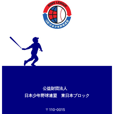
公益財団法人
日本少年野球連盟 東日本ブロック
〒110-0015