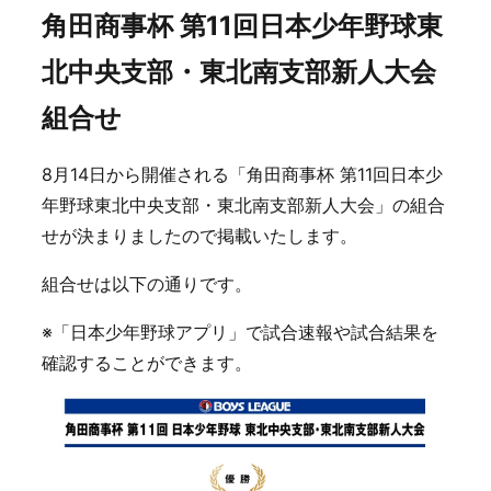
角田商事杯 第11回日本少年野球東
北中央支部・東北南支部新人大会
組合せ
8月14日から開催される「角田商事杯 第11回日本少
年野球東北中央支部・東北南支部新人大会」の組合
せが決まりましたので掲載いたします。
組合せは以下の通りです。
※「日本少年野球アプリ」で試合速報や試合結果を
確認することができます。