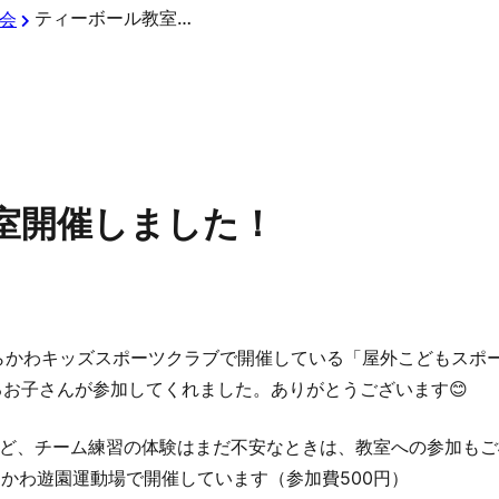
ティーボール教室開催しました！
会
室開催しました！
体あらかわキッズスポーツクラブで開催している「屋外こどもスポ
るお子さんが参加してくれました。ありがとうございます😊
ど、チーム練習の体験はまだ不安なときは、教室への参加もご
らかわ遊園運動場で開催しています（参加費500円）