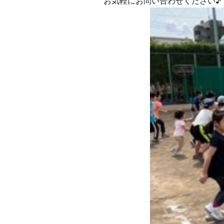
お気軽にお問い合わせください♪