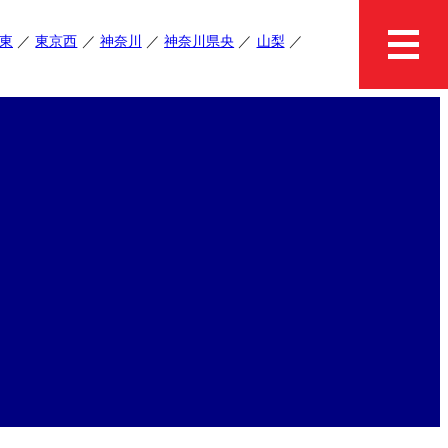
東
東京西
神奈川
神奈川県央
山梨