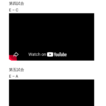
第四試合
E – C
第五試合
E – A