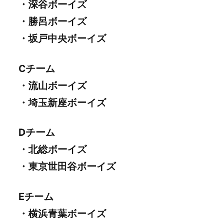
・深谷ボーイズ
・勝呂ボーイズ
・坂戸中央ボーイズ
Cチーム
・流山ボーイズ
・埼玉新座ボーイズ
Dチーム
・北総ボーイズ
・東京世田谷ボーイズ
Eチーム
・横浜青葉ボーイズ