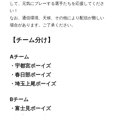
して、元気にプレーする選手たちを応援してくださ
い！
なお、通信環境、天候、その他により配信が難しい
場合があります。ご了承ください。
【チーム分け】
Aチーム
・宇都宮ボーイズ
・春日部ボーイズ
・埼玉上尾ボーイズ
Bチーム
・富士見ボーイズ