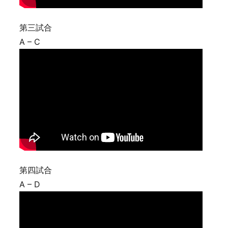
第三試合
A – C
第四試合
A – D