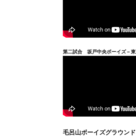
第二試合 坂戸中央ボーイズ – 
毛呂山ボーイズグラウンド