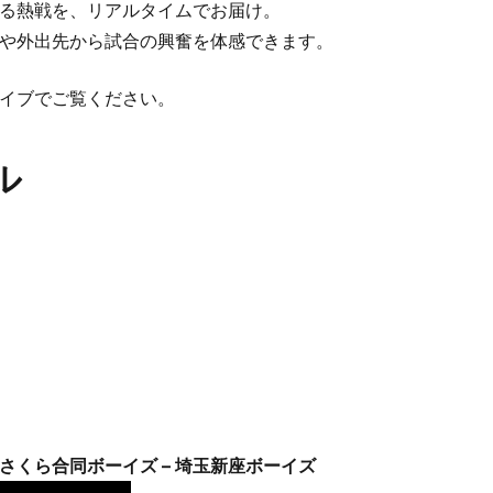
る熱戦を、リアルタイムでお届け。
や外出先から試合の興奮を体感できます。
イブでご覧ください。
ル
さくら合同ボーイズ – 埼玉新座ボーイズ