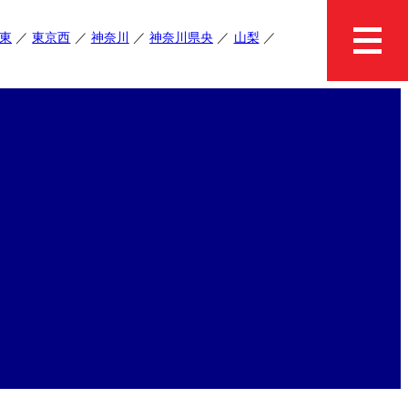
東
東京西
神奈川
神奈川県央
山梨