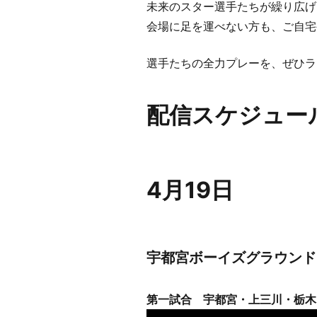
未来のスター選手たちが繰り広げ
会場に足を運べない方も、ご自宅
選手たちの全力プレーを、ぜひラ
配信スケジュー
4月19日
宇都宮ボーイズグラウンド
第一試合 宇都宮・上三川・栃木