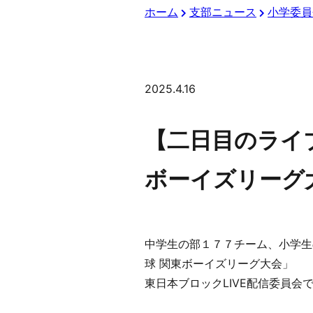
ホーム
支部ニュース
小学委員
2025.4.16
【二日目のライブ
ボーイズリーグ
中学生の部１７７チーム、小学生
球 関東ボーイズリーグ大会」
東日本ブロックLIVE配信委員