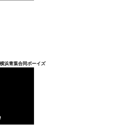
・横浜青葉合同ボーイズ