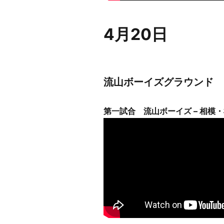
4月20日
流山ボーイズグラウンド
第一試合 流山ボーイズ – 相模