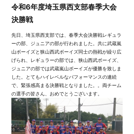
令和6年度埼玉県西支部春季大会
決勝戦
先日、埼玉県西支部では、春季大会決勝戦レギュラ
ーの部、ジュニアの部が行われました。共に武蔵嵐
山ボーイズと狭山西武ボーイズ同士の熱戦が繰り広
げられ、レギュラーの部では、狭山西武ボーイズ、
ジュニアの部では武蔵嵐山ボーイズが優勝を致しま
した。とてもハイレベルなパフォーマンスの連続
で、緊張感高まる決勝戦となりました。。両チーム
の選手の皆さん、おめでとうございます。