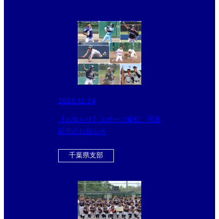
2025.12.24
【お知らせ】スポーツ報知 写真
販売のお知らせ
千葉県支部