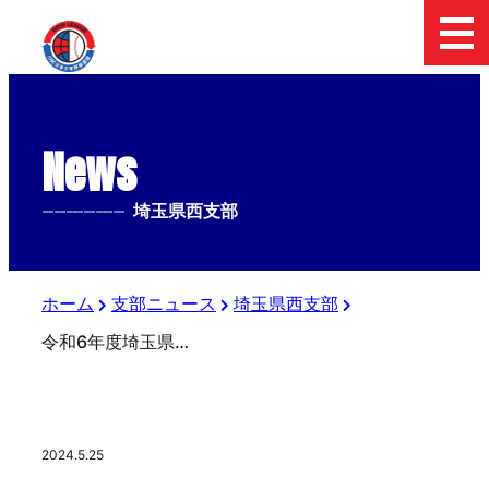
News
--------------
埼玉県西支部
ホーム
支部ニュース
埼玉県西支部
令和6年度埼玉県西支部春季大会決勝戦
2024.5.25