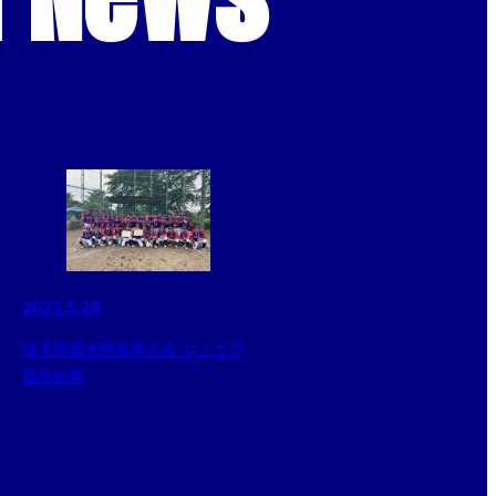
2023.5.29
埼玉県西支部春季大会 ジュニア
最終結果