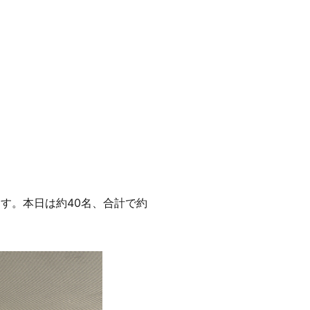
ます。本日は約40名、合計で約