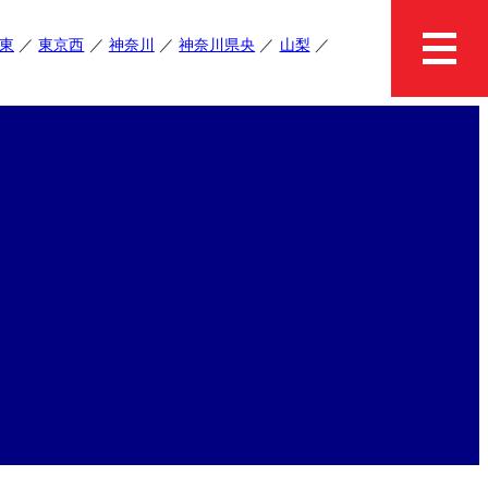
東
東京西
神奈川
神奈川県央
山梨