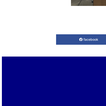
facebook