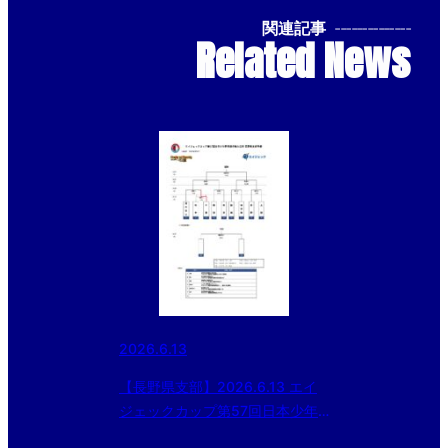
関連記事
--------------
Related News
2026.6.13
【長野県支部】2026.6.13 エイ
ジェックカップ第57回日本少年
野球選手権大会等 長野県支部予