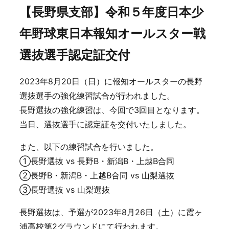
【長野県支部】令和５年度日本少
年野球東日本報知オールスター戦
選抜選手認定証交付
2023年8月20日（日）に報知オールスターの長野
選抜選手の強化練習試合が行われました。
長野選抜の強化練習は、今回で3回目となります。
当日、選抜選手に認定証を交付いたしました。
また、以下の練習試合を行いました。
①長野選抜 vs 長野B・新潟B・上越B合同
②長野B・新潟B・上越B合同 vs 山梨選抜
③長野選抜 vs 山梨選抜
長野選抜は、予選が2023年8月26日（土）に霞ヶ
浦高校第2グラウンドにて行われます。