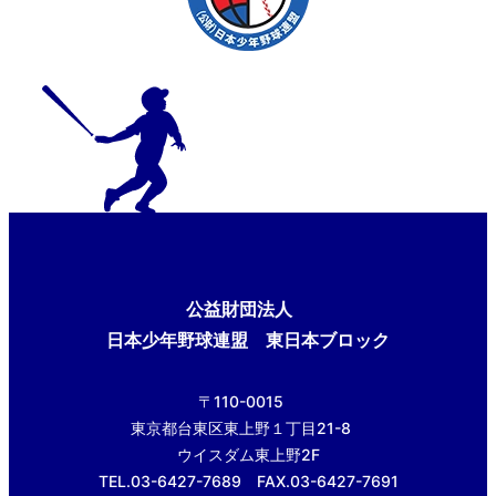
公益財団法人
日本少年野球連盟 東日本ブロック
〒110-0015
東京都台東区東上野１丁目21-8
ウイスダム東上野2F
TEL.03-6427-7689 FAX.03-6427-7691