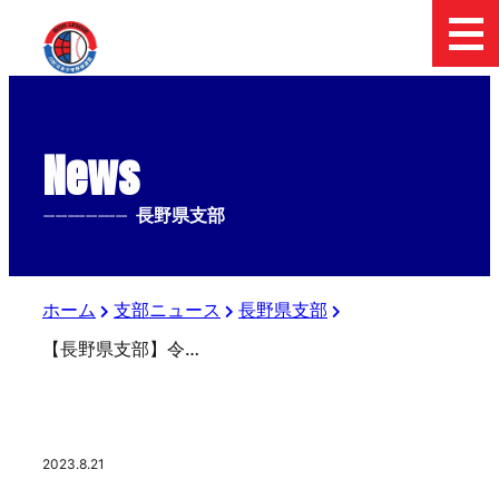
News
--------------
長野県支部
ホーム
支部ニュース
長野県支部
【長野県支部】令和５年度日本少年野球東日本報知オールスター戦選抜選手認定証交付
2023.8.21