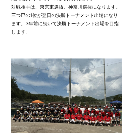
対戦相手は、東京東選抜、神奈川選抜になります。
三つ巴の1位が翌日の決勝トーナメント出場になり
ます。3年前に続いて決勝トーナメント出場を目指
します。