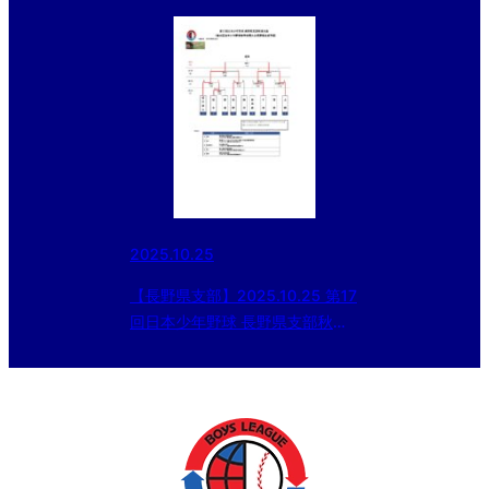
2025.10.25
【長野県支部】2025.10.25 第17
回日本少年野球 長野県支部秋季
大会（第56回日本少年野球春季
全国大会長野県支部予選）