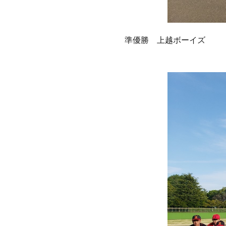
準優勝 上越ボーイズ