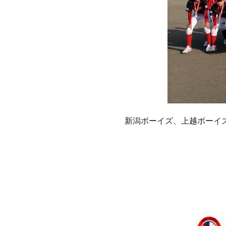
新潟ボーイズ、上越ボーイ