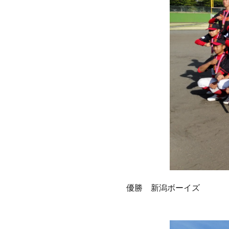
優勝 新潟ボーイズ