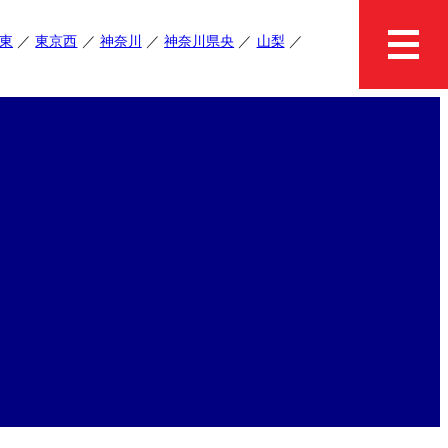
東
東京西
神奈川
神奈川県央
山梨