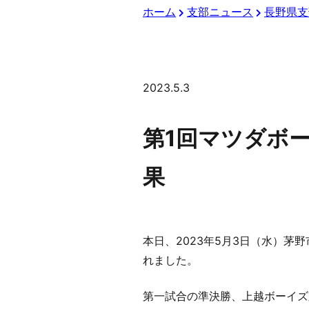
ホーム
支部ニュース
長野県支
2023.5.3
第1回マツダボ
果
本日、2023年5月3日（水）茅
れました。
第一試合の準決勝、上越ボーイズ