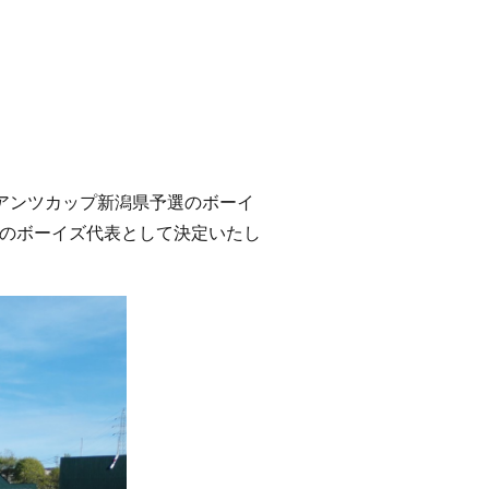
アンツカップ新潟県予選のボーイ
のボーイズ代表として決定いたし