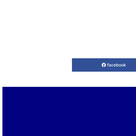
facebook