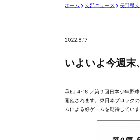
ホーム
支部ニュース
長野県支
2022.8.17
いよいよ今週末
承EJ 4-16 ／第９回日本少年
開催されます。東日本ブロックの
ムによる好ゲームを期待していま