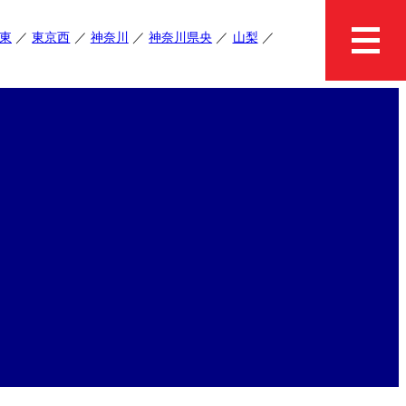
東
東京西
神奈川
神奈川県央
山梨