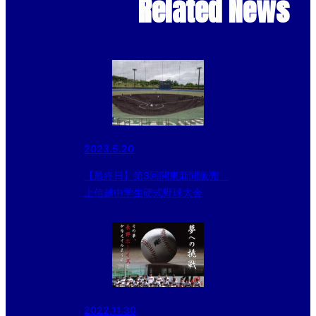
Related News
2023.5.20
【最終日】第3回関東新聞販売
上信越中学生硬式野球大会
2022.11.30