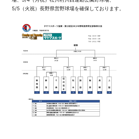
5/5（火祝）長野県営野球場を確保しております。