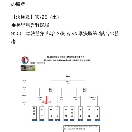
の勝者
【決勝戦】10/25（土）
◆長野県営野球場
9:00 準決勝第1試合の勝者 vs 準決勝第2試合の勝
者