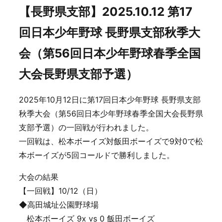
【長野県支部】2025.10.12 第17
回日本少年野球 長野県支部秋季大
会（第56回日本少年野球春季全国
大会長野県支部予選）
2025年10月12日に第17回日本少年野球 長野県支部
秋季大会（第56回日本少年野球春季全国大会長野県
支部予選）の一回戦が行われました。
一回戦は、松本ボーイズ対飯田ボーイズで9対0で松
本ボーイズが5回コールドで勝利しました。
大会の結果
【一回戦】10/12（日）
◆高田城址公園野球場
松本ボーイズ 9x vs 0 飯田ボーイズ