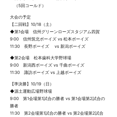
（5回コールド）
大会の予定
【二回戦】10/18（土）
◆第1会場 信州グリーンローズスタジアム四賀
9:00 信州筑北ボーイズ vs 松本ボーイズ
11:30 長野ボーイズ vs 新潟ボーイズ
◆第2会場 松本歯科大学野球場
9:00 新潟西ボーイズ vs 千曲ボーイズ
11:30 諏訪ボーイズ vs 上越ボーイズ
【準決勝】10/19（日）
◆源土運動広場野球場
9:00 第1会場第1試合の勝者 vs 第1会場第2試合の
勝者
11:30 第2会場第1試合の勝者 vs 第2会場第2試合