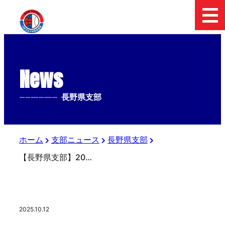
News
--------------
長野県支部
ホーム
支部ニュース
長野県支部
【長野県支部】2025.10.12 第17回日本少年野球 長野県支部秋季大会（第56回日本少年野球春季全国大会長野県支部予選）
2025.10.12