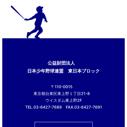
公益財団法人
日本少年野球連盟 東日本ブロック
〒110-0015
東京都台東区東上野１丁目21-8
ウイスダム東上野2F
TEL.03-6427-7689 FAX.03-6427-7691