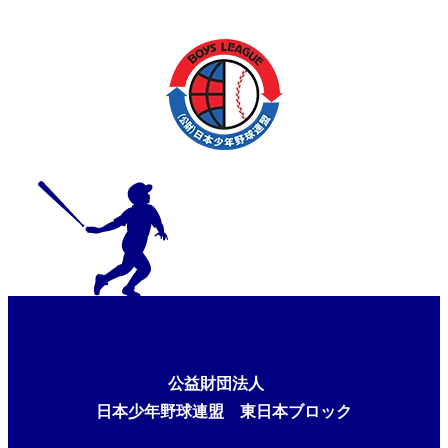
公益財団法人
日本少年野球連盟 東日本ブロック