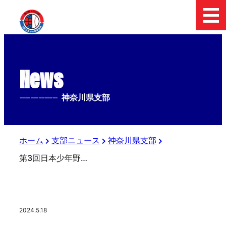
News
--------------
神奈川県支部
ホーム
支部ニュース
神奈川県支部
第3回日本少年野球神奈川ジュニア大会
2024.5.18