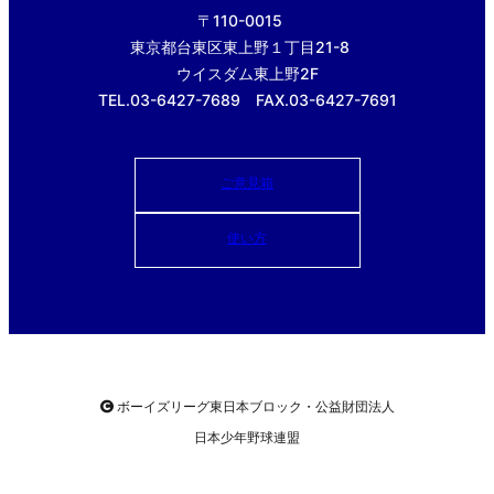
〒110-0015
東京都台東区東上野１丁目21-8
ウイスダム東上野2F
TEL.03-6427-7689 FAX.03-6427-7691
ご意見箱
使い方
ボーイズリーグ東日本ブロック・公益財団法人
日本少年野球連盟