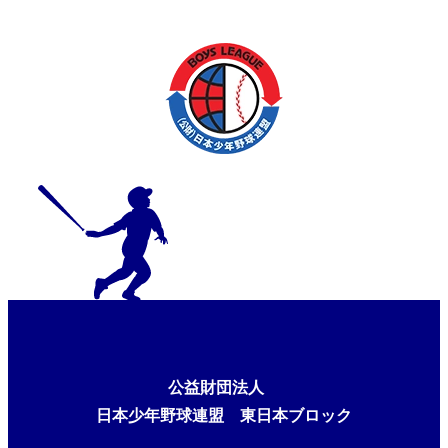
公益財団法人
日本少年野球連盟 東日本ブロック