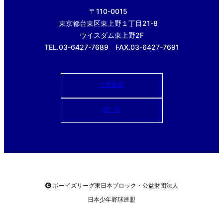
〒110-0015
東京都台東区東上野１丁目21-8
ウイスダム東上野2F
TEL.03-6427-7689 FAX.03-6427-7691
ご意見箱
使い方
ボーイズリーグ東日本ブロック・公益財団法人
日本少年野球連盟