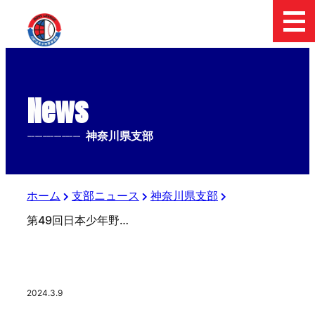
News
--------------
神奈川県支部
ホーム
支部ニュース
神奈川県支部
第49回日本少年野球春季神奈川大会
2024.3.9