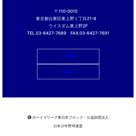
〒110-0015
東京都台東区東上野１丁目21-8
ウイスダム東上野2F
TEL.03-6427-7689 FAX.03-6427-7691
ご意見箱
使い方
ボーイズリーグ東日本ブロック・公益財団法人
日本少年野球連盟