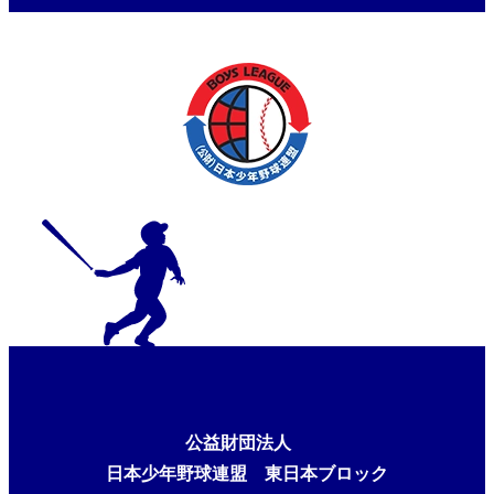
公益財団法人
日本少年野球連盟 東日本ブロック