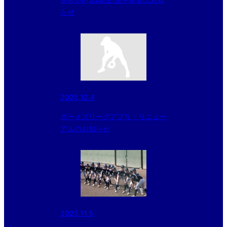
らせ
2025.12.4
ボーイズリーグアプリ リニュー
アルのお知らせ
2023.11.5