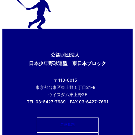
公益財団法人
日本少年野球連盟 東日本ブロック
〒110-0015
東京都台東区東上野１丁目21-8
ウイスダム東上野2F
TEL.03-6427-7689 FAX.03-6427-7691
ご意見箱