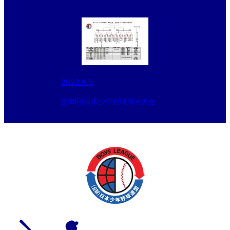
2022.9.5
第19回日本少年野球厚木大会