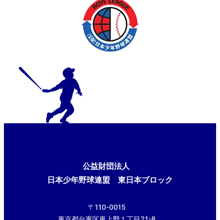
公益財団法人
日本少年野球連盟 東日本ブロック
〒110-0015
東京都台東区東上野１丁目21-8