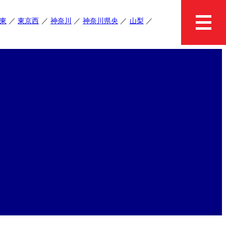
東
東京西
神奈川
神奈川県央
山梨