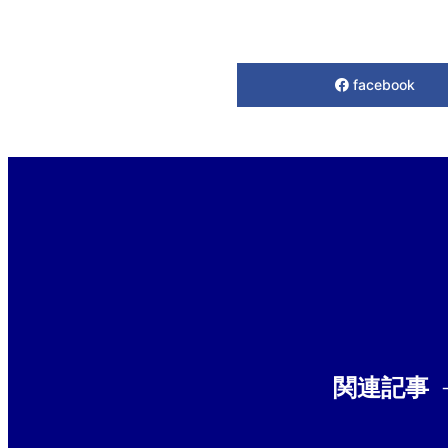
facebook
関連記事