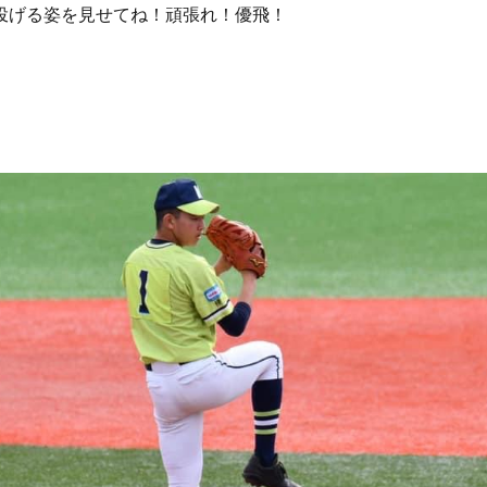
投げる姿を見せてね！頑張れ！優飛！