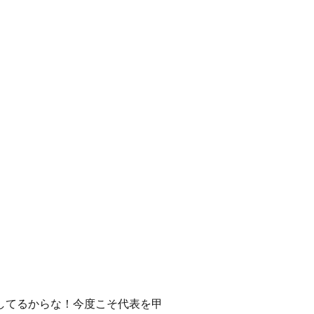
してるからな！今度こそ代表を甲