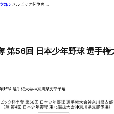
メルビック杯争奪 第56回 日本少年野球 選手権大会神奈川県支部予選
支部
 第56回 日本少年野球 選手
少年野球 選手権大会神奈川県支部予選