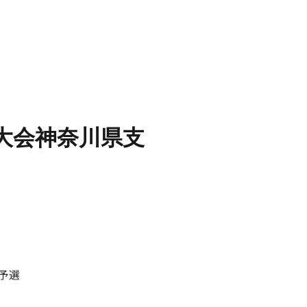
権大会神奈川県支