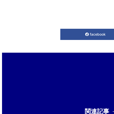
facebook
関連記事