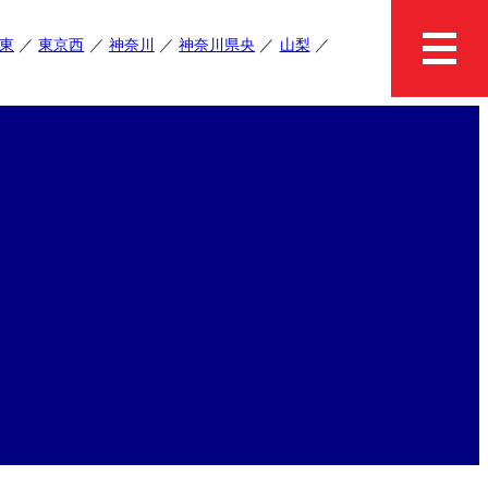
東
東京西
神奈川
神奈川県央
山梨