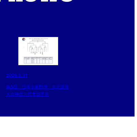
2026.5.31
第5回 日本少年野球 東北選抜
大会神奈川県支部予選