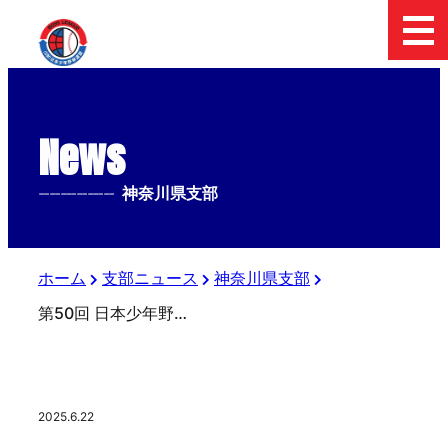
News
--------------
神奈川県支部
ホーム
支部ニュース
神奈川県支部
第50回 日本少年野球 関東大会支部予選
2025.6.22