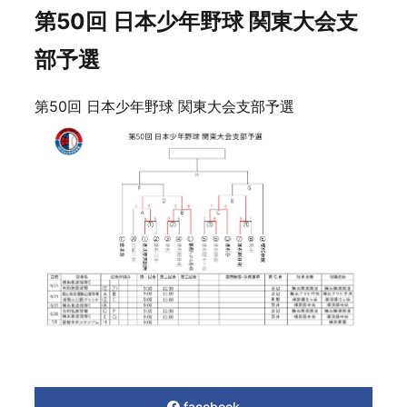
第50回 日本少年野球 関東大会支
部予選
第50回 日本少年野球 関東大会支部予選
facebook