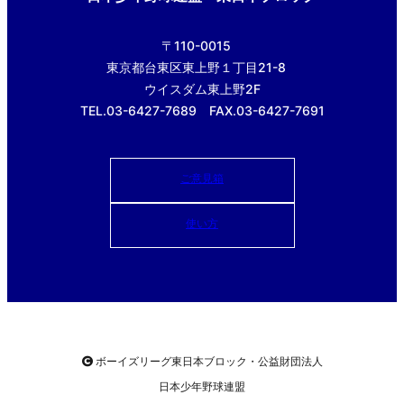
〒110-0015
東京都台東区東上野１丁目21-8
ウイスダム東上野2F
TEL.03-6427-7689 FAX.03-6427-7691
ご意見箱
使い方
ボーイズリーグ東日本ブロック・公益財団法人
日本少年野球連盟