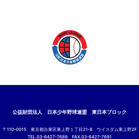
公益財団法人
日本少年野球連盟 東日本ブロック
〒110-0015
東京都台東区東上野１丁目21-8
ウイスダム東上野2F
TEL.03-6427-7689 FAX.03-6427-7691