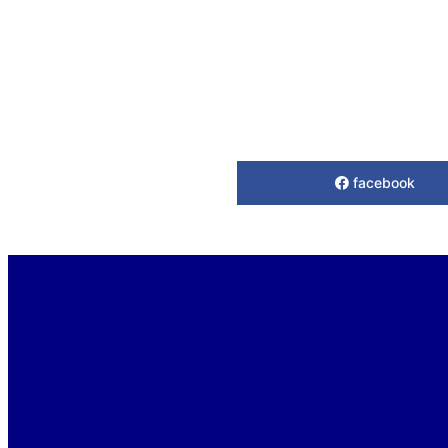
facebook