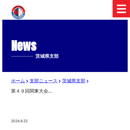
News
--------------
茨城県支部
ホーム
支部ニュース
茨城県支部
第４９回関東大会茨城県支部予選
2024.6.22