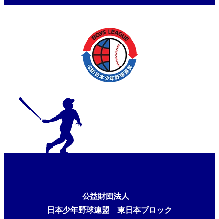
公益財団法人
日本少年野球連盟 東日本ブロック