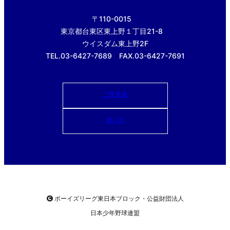
〒110-0015
東京都台東区東上野１丁目21-8
ウイスダム東上野2F
TEL.03-6427-7689 FAX.03-6427-7691
ご意見箱
使い方
ボーイズリーグ東日本ブロック・公益財団法人
日本少年野球連盟