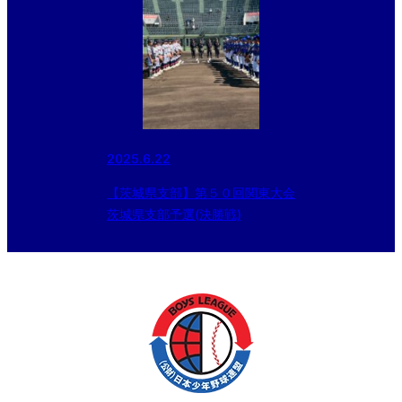
2025.6.22
【茨城県支部】第５０回関東大会
茨城県支部予選(決勝戦)