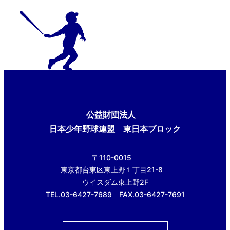
公益財団法人
日本少年野球連盟 東日本ブロック
〒110-0015
東京都台東区東上野１丁目21-8
ウイスダム東上野2F
TEL.03-6427-7689 FAX.03-6427-7691