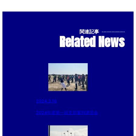
関連記事
--------------
Related News
2024.3.16
2024年度第一回支部審判講習会