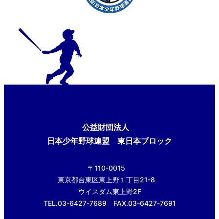
公益財団法人
日本少年野球連盟 東日本ブロック
〒110-0015
東京都台東区東上野１丁目21-8
ウイスダム東上野2F
TEL.03-6427-7689 FAX.03-6427-7691