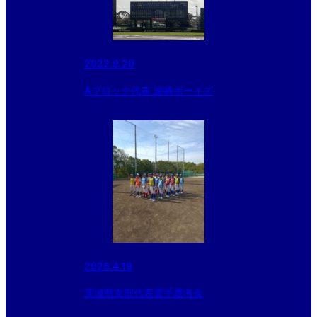
2022.9.20
Aブロック代表 波崎ボーイズ
2026.4.19
茨城県支部代表選手選考会