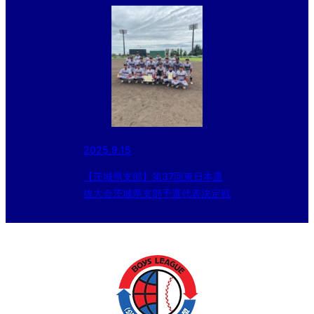
2025.9.15
【茨城県支部】第37回東日本選
抜大会茨城県支部予選代表決定戦