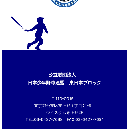
公益財団法人
日本少年野球連盟 東日本ブロック
〒110-0015
東京都台東区東上野１丁目21-8
ウイスダム東上野2F
TEL.03-6427-7689 FAX.03-6427-7691