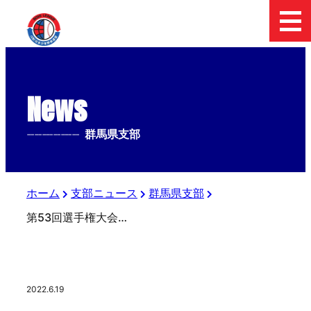
News
--------------
群馬県支部
ホーム
支部ニュース
群馬県支部
第53回選手権大会群馬県支部予選決勝
2022.6.19