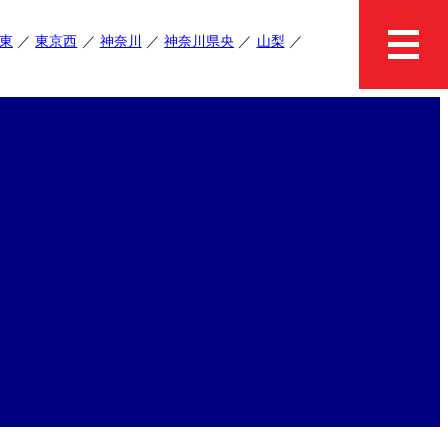
東
東京西
神奈川
神奈川県央
山梨