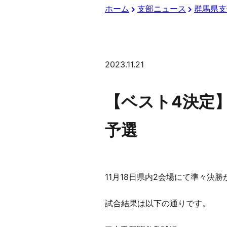
ホーム
支部ニュース
群馬県支
2023.11.21
【ベスト4決定
予選
11月18日県内2会場にて準々
試合結果は以下の通りです。