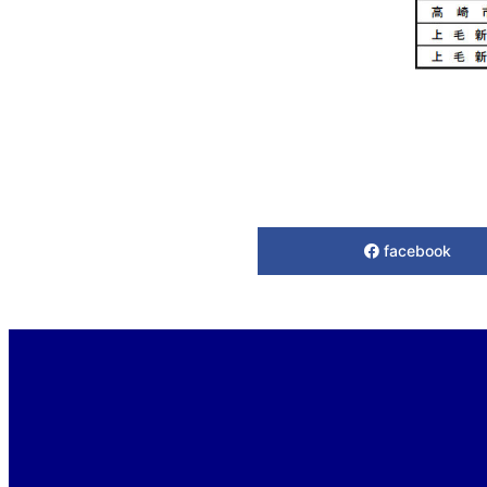
facebook