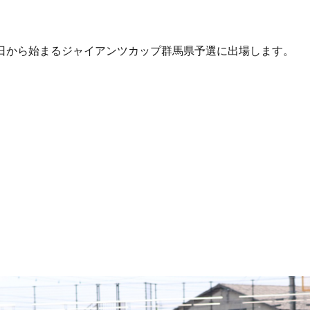
1日から始まるジャイアンツカップ群馬県予選に出場します。