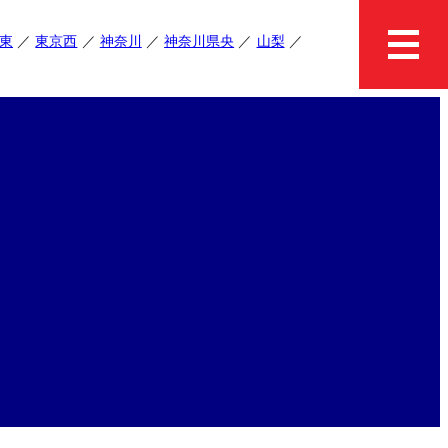
東
東京西
神奈川
神奈川県央
山梨