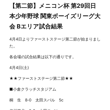
【第二節】メニコン杯 第29回日
本少年野球 関東ボーイズリーグ大
会 Bエリア試合結果
4月4日よりファーストステージ第二節が始まりまし
た。
各会場の試合結果は以下の通りです。
4月4日(土)
★★ファーストステージ第二節★★
■小倉クラッチスタジアム
桐 生 8‐0 太田スバル 5ⅽ