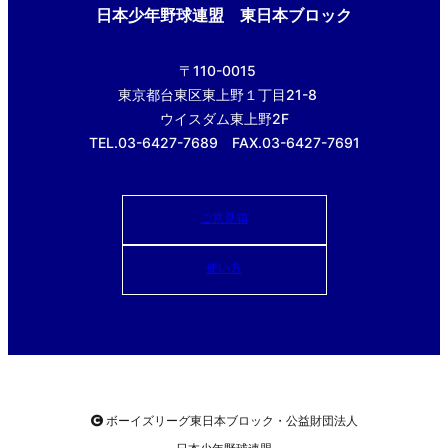
日本少年野球連盟 東日本ブロック
〒110-0015
東京都台東区東上野１丁目21-8
ウイスダム東上野2F
TEL.03-6427-7689 FAX.03-6427-7691
ご意見箱
使い方
ボーイズリーグ東日本ブロック・公益財団法人