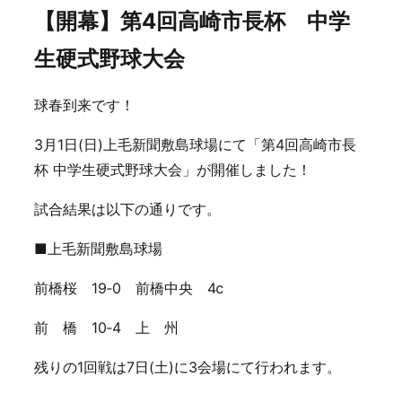
【開幕】第4回高崎市⾧杯 中学
生硬式野球大会
球春到来です！
3月1日(日)上毛新聞敷島球場にて「第4回高崎市長
杯 中学生硬式野球大会」が開催しました！
試合結果は以下の通りです。
■上毛新聞敷島球場
前橋桜 19‐0 前橋中央 4ⅽ
前 橋 10‐4 上 州
残りの1回戦は7日(土)に3会場にて行われます。