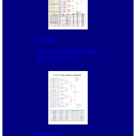
2025.9.23
【9/23結果】第29回上毛新聞社
杯中学生硬式野球大会
2025.7.23