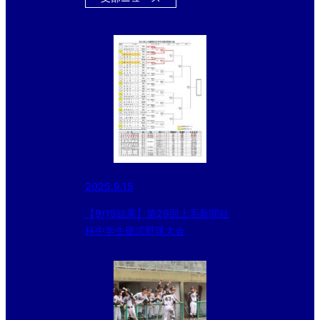
2025.9.15
【9/15結果】第29回上毛新聞社
杯中学生硬式野球大会