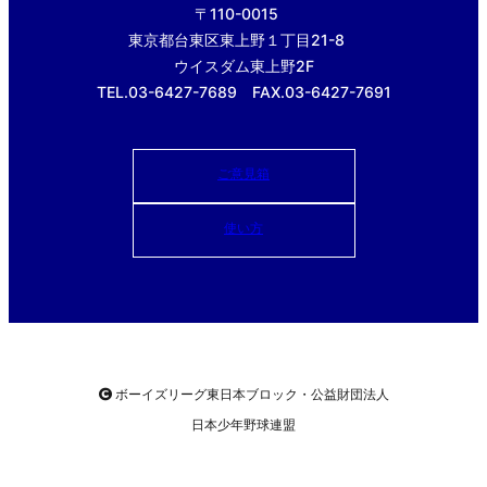
〒110-0015
東京都台東区東上野１丁目21-8
ウイスダム東上野2F
TEL.03-6427-7689 FAX.03-6427-7691
ご意見箱
使い方
ボーイズリーグ東日本ブロック・公益財団法人
日本少年野球連盟