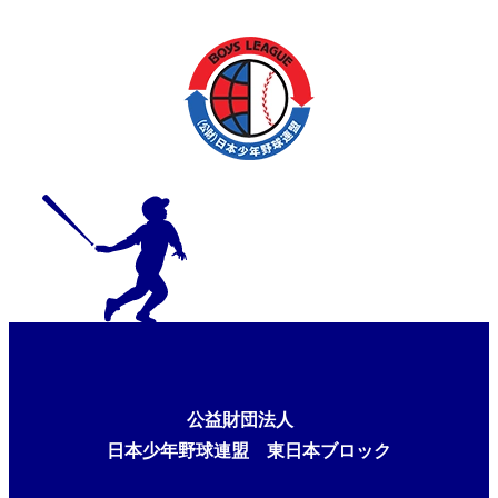
公益財団法人
日本少年野球連盟 東日本ブロック