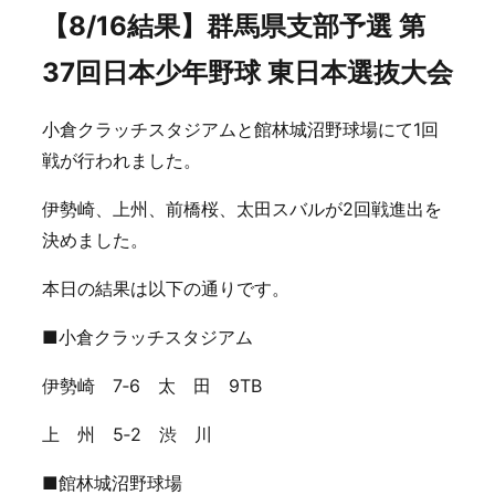
【8/16結果】群馬県支部予選 第
37回日本少年野球 東日本選抜大会
小倉クラッチスタジアムと館林城沼野球場にて1回
戦が行われました。
伊勢崎、上州、前橋桜、太田スバルが2回戦進出を
決めました。
本日の結果は以下の通りです。
■小倉クラッチスタジアム
伊勢崎 7‐6 太 田 9TB
上 州 5‐2 渋 川
■館林城沼野球場